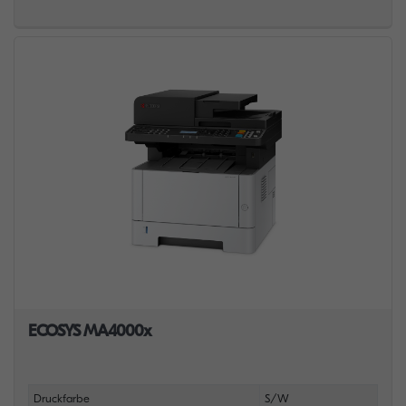
ECOSYS MA4000x
Druckfarbe
S/W