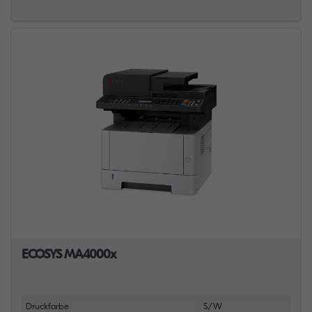
ECOSYS MA4000x
Druckfarbe
S/W