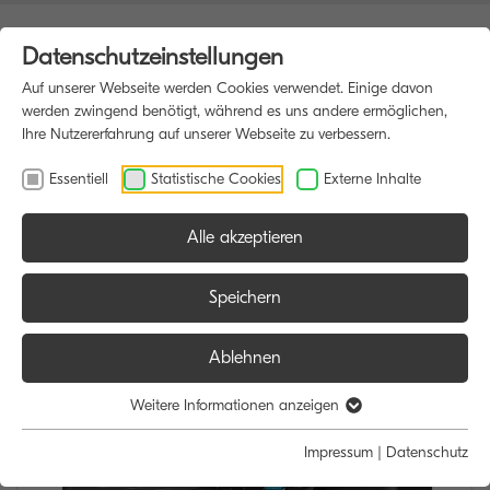
Datenschutzeinstellungen
Auf unserer Webseite werden Cookies verwendet. Einige davon
werden zwingend benötigt, während es uns andere ermöglichen,
Ihre Nutzererfahrung auf unserer Webseite zu verbessern.
Essentiell
Statistische Cookies
Externe Inhalte
Alle akzeptieren
HOME
MULTIFUNKTIONSDRUCKER
Speichern
Ablehnen
Weitere Informationen anzeigen
Impressum
|
Datenschutz