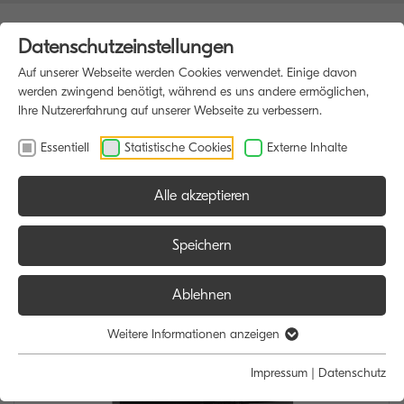
Datenschutzeinstellungen
Auf unserer Webseite werden Cookies verwendet. Einige davon
werden zwingend benötigt, während es uns andere ermöglichen,
Ihre Nutzererfahrung auf unserer Webseite zu verbessern.
Essentiell
Statistische Cookies
Externe Inhalte
Alle akzeptieren
HOME
MULTIFUNKTIONSDRUCKER
Speichern
Ablehnen
Weitere Informationen anzeigen
Impressum
|
Datenschutz