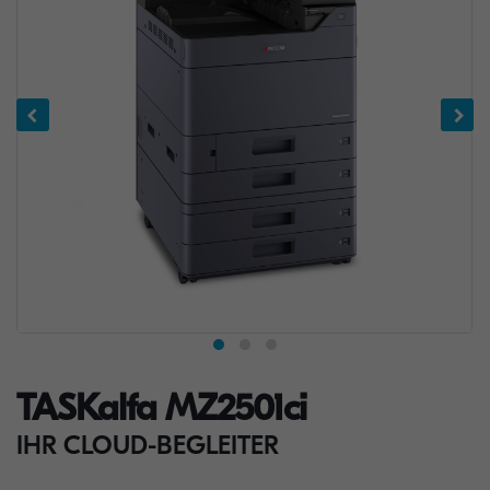
TASKalfa MZ2501ci
IHR CLOUD-BEGLEITER