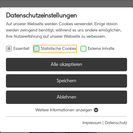
Datenschutzeinstellungen
Auf unserer Webseite werden Cookies verwendet. Einige davon
werden zwingend benötigt, während es uns andere ermöglichen,
Ihre Nutzererfahrung auf unserer Webseite zu verbessern.
Essentiell
Statistische Cookies
Externe Inhalte
Alle akzeptieren
HOME
MULTIFUNKTIONSDRUCKER
Speichern
Ablehnen
Weitere Informationen anzeigen
Impressum
|
Datenschutz