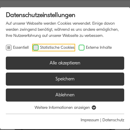
Datenschutzeinstellungen
Auf unserer Webseite werden Cookies verwendet. Einige davon
werden zwingend benötigt, während es uns andere ermöglichen,
Ihre Nutzererfahrung auf unserer Webseite zu verbessern.
Essentiell
Statistische Cookies
Externe Inhalte
Alle akzeptieren
HOME
MULTIFUNKTIONSDRUCKER
Speichern
Ablehnen
Weitere Informationen anzeigen
Impressum
|
Datenschutz