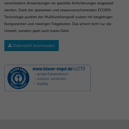
verschiedene Anwendungen an spezielle Anforderungen angepasst
werden. Dank der sparsamen und ressourcenschonenden ECOSYS-
Technologie punktet der Multifunktionsprofi zudem mit langlebigen
Komponenten und niedrigen Folgekosten. Das schont nicht nur die
Umwelt, sondern spart auch bares Geld.
Datenblatt downloaden