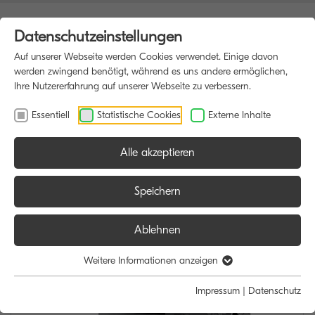
Datenschutzeinstellungen
Auf unserer Webseite werden Cookies verwendet. Einige davon
werden zwingend benötigt, während es uns andere ermöglichen,
Ihre Nutzererfahrung auf unserer Webseite zu verbessern.
Essentiell
Statistische Cookies
Externe Inhalte
Alle akzeptieren
HOME
MULTIFUNKTIONSDRUCKER
Speichern
Ablehnen
Weitere Informationen anzeigen
Impressum
|
Datenschutz