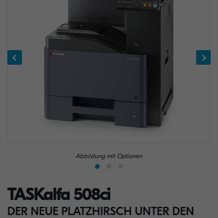
Abbildung mit Optionen
TASKalfa 508ci
DER NEUE PLATZHIRSCH UNTER DEN